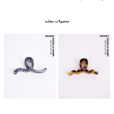
محصولات مشابه