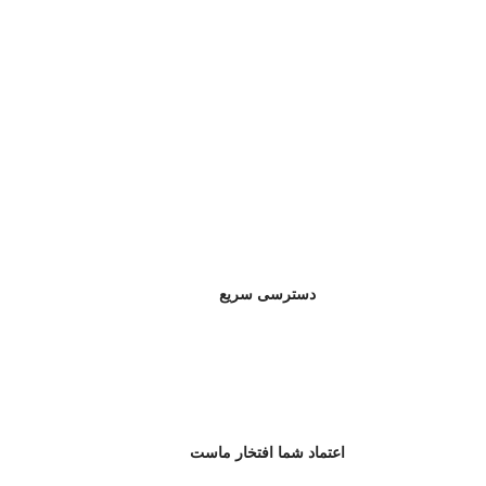
دسترسی سریع
اعتماد شما افتخار ماست