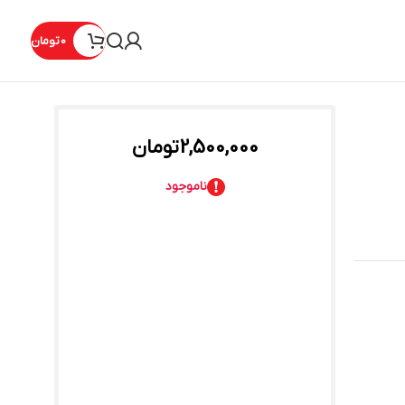
0
تومان
2,500,000
تومان
ناموجود