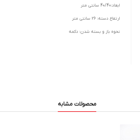
ابعاد:40/40 سانتی متر
ارتفاع دسته: 26 سانتی متر
نحوه باز و بسته شدن: دکمه
محصولات مشابه