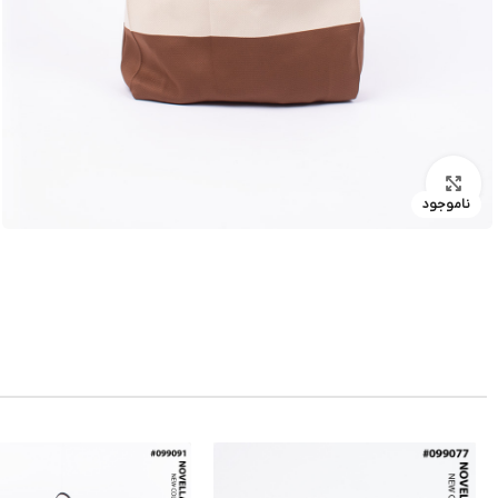
بزرگنمایی تصویر
ناموجود