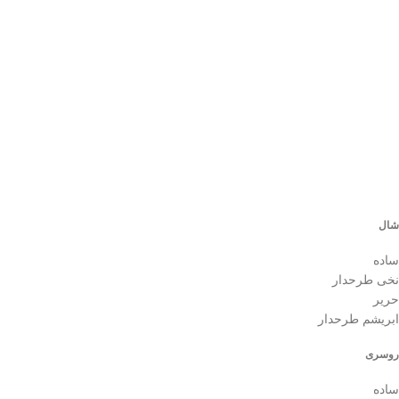
شال
ساده
نخی طرحدار
حریر
ابریشم طرحدار
روسری
ساده