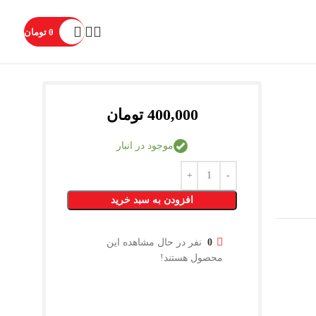
0
تومان
400,000
تومان
موجود در انبار
افزودن به سبد خرید
0
نفر در حال مشاهده این
محصول هستند!