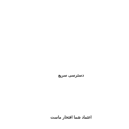
دسترسی سریع
اعتماد شما افتخار ماست