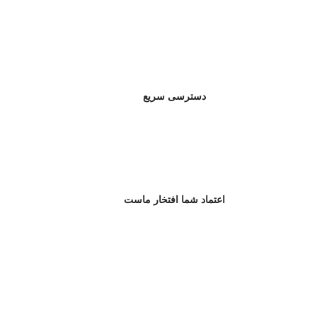
دسترسی سریع
اعتماد شما افتخار ماست