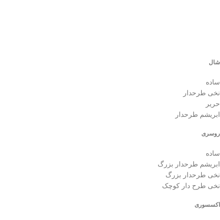
شال
ساده
نخی طرحدار
حریر
ابریشم طرحدار
روسری
ساده
ابریشم طرحدار بزرگ
نخی طرحدار بزرگ
نخی طرح دار کوچک
اکسسوری