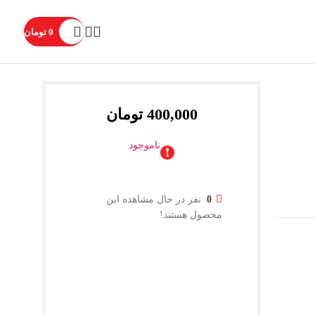
0
تومان
400,000
تومان
ناموجود
0
نفر در حال مشاهده این
محصول هستند!