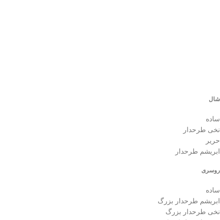
م
0
شال
ساده
نخی طرحدار
حریر
ابریشم طرحدار
روسری
ساده
ابریشم طرحدار بزرگ
نخی طرحدار بزرگ