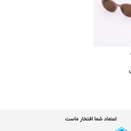
اعتماد شما افتخار ماست