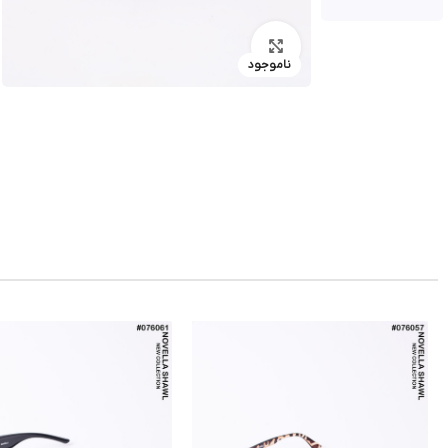
بزرگنمایی تصویر
ناموجود