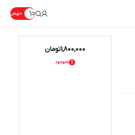
0
تومان
1,800,000
تومان
ناموجود