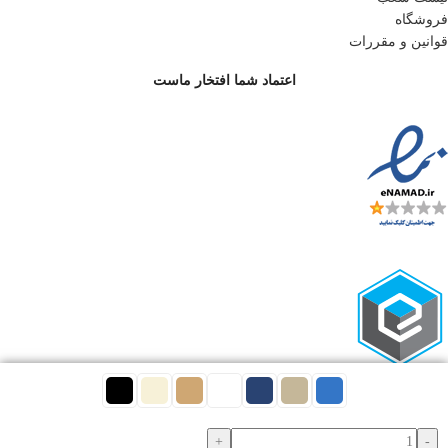
فروشگاه
قوانین و مقررات
اعتماد شما افتخار ماست
تمام حقوق برای فروشگاه اینترنتی نوولاشال محفوظ است.