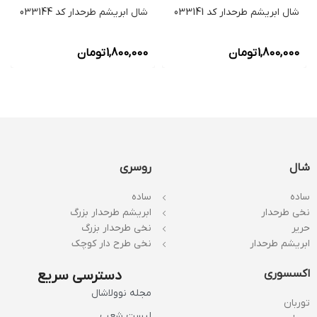
شال ابریشم طرحدار کد 033141
شال ابریشم طرحدار کد 033144
1,800,000
تومان
1,800,000
تومان
شال
روسری
ساده
ساده
نخی طرحدار
ابریشم طرحدار بزرگ
حریر
نخی طرحدار بزرگ
ابریشم طرحدار
نخی طرح دار کوچک
اکسسوری
دسترسی سریع
مجله نوولاشال
توربان
لیست شعب