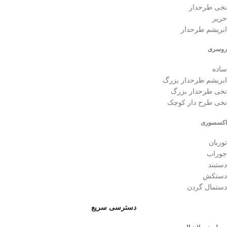
نخی طرحدار
حریر
ابریشم طرحدار
روسری
ساده
ابریشم طرحدار بزرگ
نخی طرحدار بزرگ
نخی طرح دار کوچک
اکسسوری
توربان
جوراب
دستبند
دستکش
دستمال گردن
دسترسی سریع