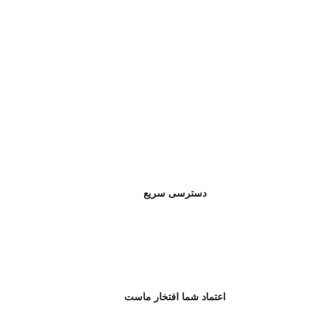
دسترسی سریع
اعتماد شما افتخار ماست