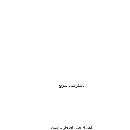
دسترسی سریع
اعتماد شما افتخار ماست