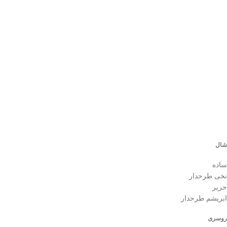
شال
ساده
نخی طرحدار
حریر
ابریشم طرحدار
روسری