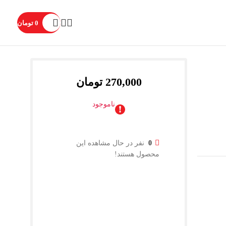
0
تومان
270,000
تومان
ناموجود
0
نفر در حال مشاهده این
محصول هستند!