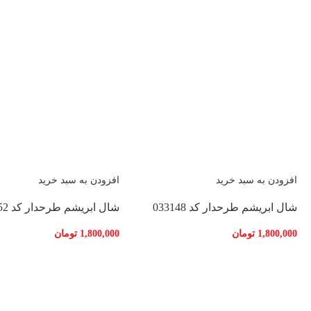
افزودن به سبد خرید
افزودن به سبد خرید
شال ابریشم طرحدار کد 033148
شال ابریشم طرحدار کد 033152
1,800,000
تومان
1,800,000
تومان