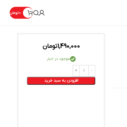
0
تومان
1,490,000
تومان
موجود در انبار
افزودن به سبد خرید