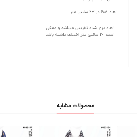
ابعاد: 208 در 63 سانتی متر
ابعاد درج شده تقریبی میباشد و ممکن
است 1-2 سانتی متر اختلاف داشته باشد
محصولات مشابه