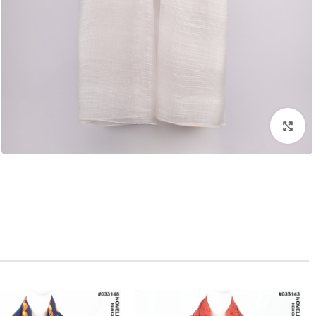
بزرگنمایی تصویر