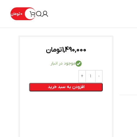
0
تومان
1,490,000
تومان
موجود در انبار
افزودن به سبد خرید