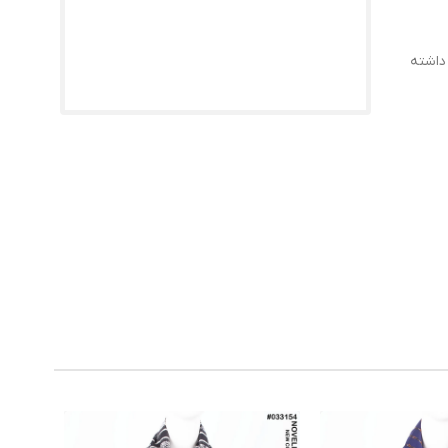
متر اختلاف داشته