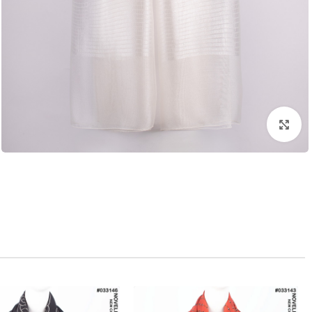
بزرگنمایی تصویر