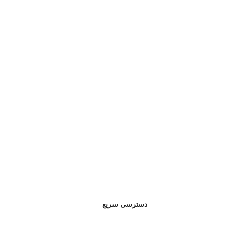
دسترسی سریع