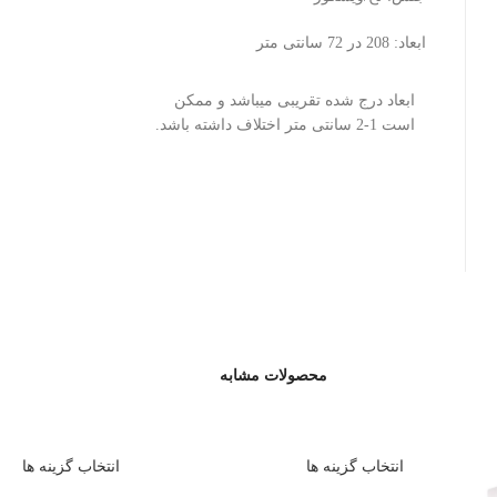
ابعاد: 208 در 72 سانتی متر
ابعاد درج شده تقریبی میباشد و ممکن
است 1-2 سانتی متر اختلاف داشته باشد.
محصولات مشابه
انتخاب گزینه ها
انتخاب گزینه ها