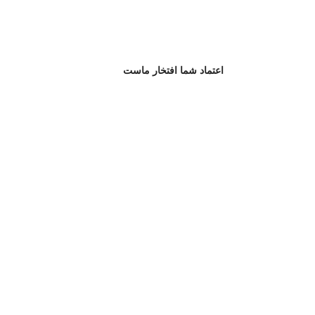
اعتماد شما افتخار ماست