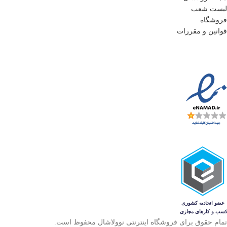
لیست شعب
فروشگاه
قوانین و مقررات
تمام حقوق برای فروشگاه اینترنتی نوولاشال محفوظ است.