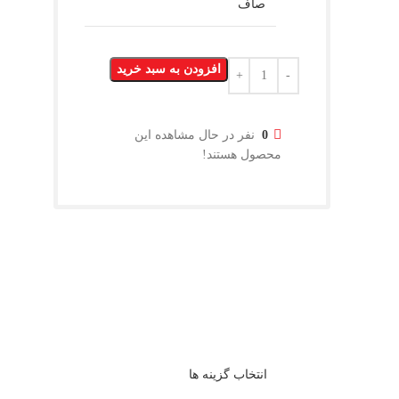
صاف
افزودن به سبد خرید
0
نفر در حال مشاهده این
محصول هستند!
انتخاب گزینه ها