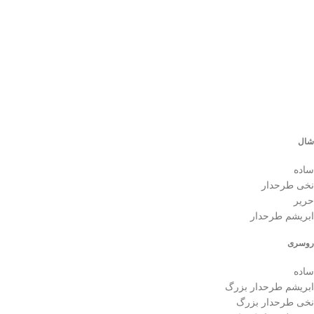
ر
0
شال
ساده
نخی طرحدار
حریر
ابریشم طرحدار
روسری
ساده
ابریشم طرحدار بزرگ
نخی طرحدار بزرگ