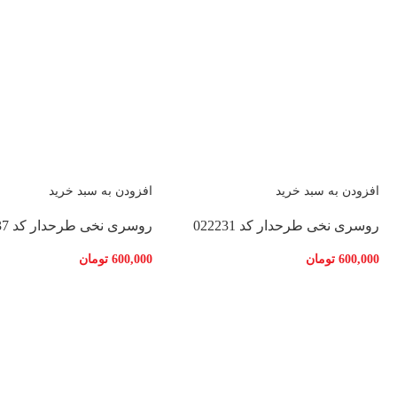
افزودن به سبد خرید
افزودن به سبد خرید
روسری نخی طرحدار کد 022231
روسری نخی طرحدار کد 022237
600,000
تومان
600,000
تومان