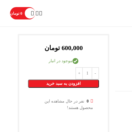
0
تومان
600,000
تومان
موجود در انبار
افزودن به سبد خرید
0
نفر در حال مشاهده این
محصول هستند!