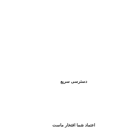
دسترسی سریع
اعتماد شما افتخار ماست