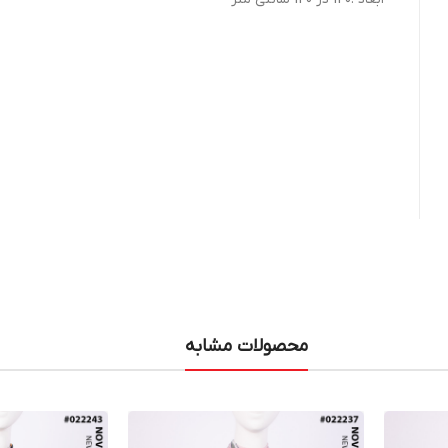
محصولات مشابه