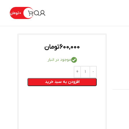
0
تومان
600,000
تومان
موجود در انبار
افزودن به سبد خرید