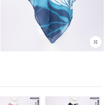
بزرگنمایی تصویر