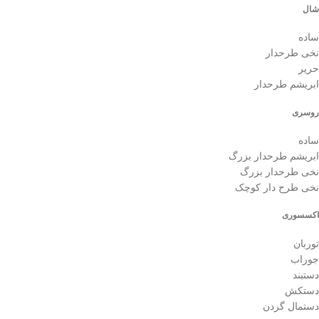
شال
ساده
نخی طرحدار
حریر
ابریشم طرحدار
روسری
ساده
ابریشم طرحدار بزرگ
نخی طرحدار بزرگ
نخی طرح دار کوچک
اکسسوری
توربان
جوراب
دستبند
دستکش
دستمال گردن