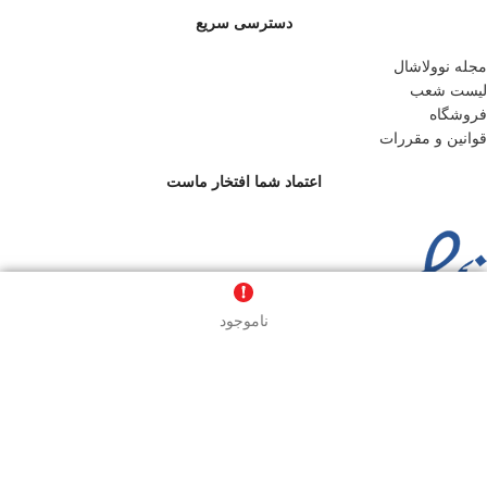
دسترسی سریع
مجله نوولاشال
لیست شعب
فروشگاه
قوانین و مقررات
اعتماد شما افتخار ماست
ناموجود