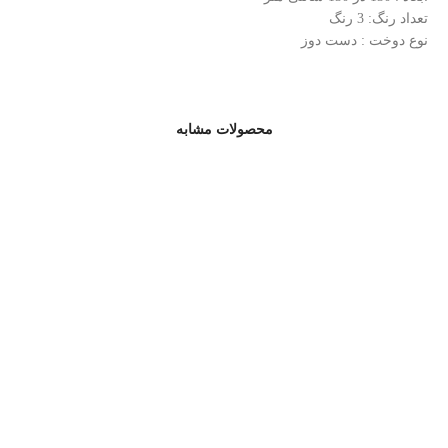
تعداد رنگ: 3 رنگ
نوع دوخت : دست دوز
محصولات مشابه