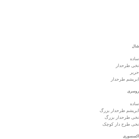
شال
ساده
نخی طرحدار
حریر
ابریشم طرحدار
روسری
ساده
ابریشم طرحدار بزرگ
نخی طرحدار بزرگ
نخی طرح دار کوچک
اکسسوری