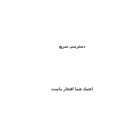
دسترسی سریع
اعتماد شما افتخار ماست