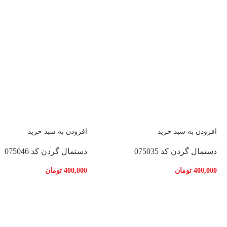
افزودن به سبد خرید
افزودن به سبد خرید
دستمال گردن کد 075035
دستمال گردن کد 075046
400,000
تومان
400,000
تومان