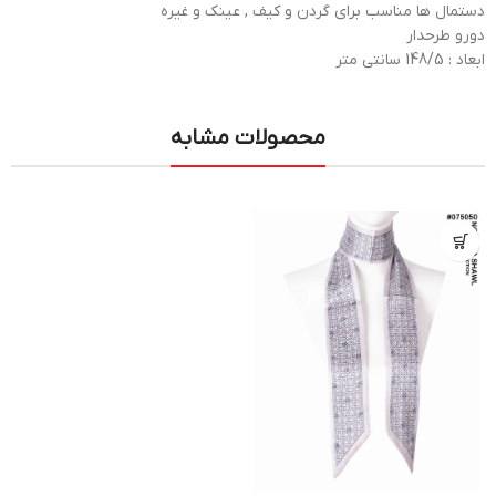
دستمال ها مناسب برای گردن و کیف , عینک و غیره
دورو طرحدار
ابعاد : 148/5 سانتی متر
محصولات مشابه