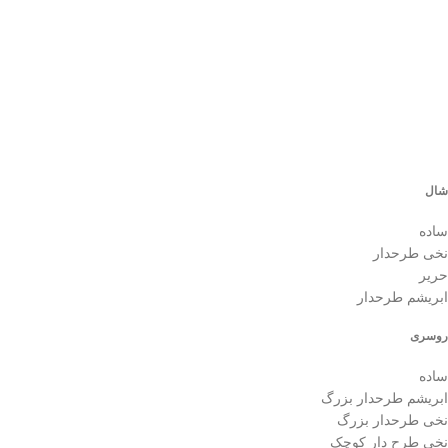
تل
0
شال
ساده
نخی طرحدار
حریر
ابریشم طرحدار
روسری
ساده
ابریشم طرحدار بزرگ
نخی طرحدار بزرگ
نخی طرح دار کوچک