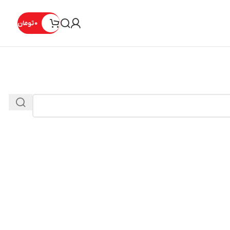
0
تومان