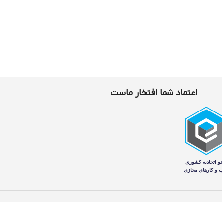
اعتماد شما افتخار ماست