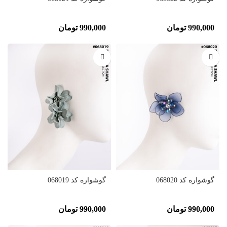
990,000
تومان
990,000
تومان
گوشواره کد 068020
گوشواره کد 068019
990,000
تومان
990,000
تومان