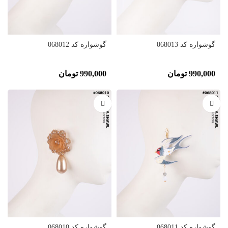
گوشواره کد 068013
گوشواره کد 068012
990,000
تومان
990,000
تومان
گوشواره کد 068011
گوشواره کد 068010