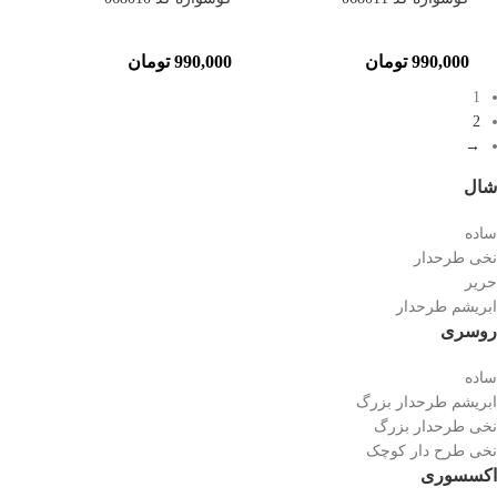
990,000
تومان
990,000
تومان
1
2
→
شال
ساده
نخی طرحدار
حریر
ابریشم طرحدار
روسری
ساده
ابریشم طرحدار بزرگ
نخی طرحدار بزرگ
نخی طرح دار کوچک
اکسسوری