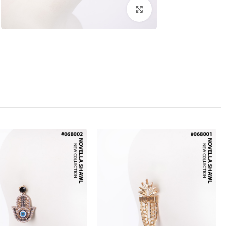
بزرگنمایی تصویر