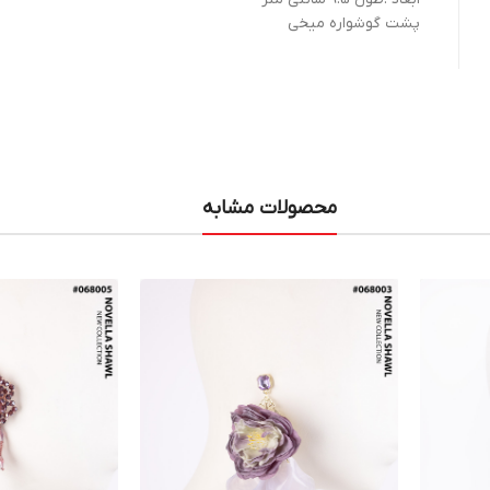
پشت گوشواره میخی
محصولات مشابه