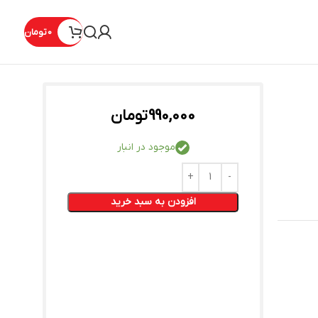
0
تومان
990,000
تومان
موجود در انبار
افزودن به سبد خرید