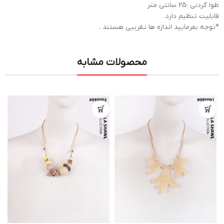
طوا گردنی :25 سانتی متر
قابلیت تنظیم دارد.
*توجه بفرمایید اندازه ها تقریبی هستند .
محصولات مشابه