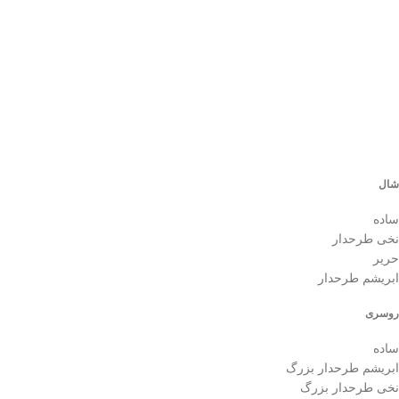
شال
ساده
نخی طرحدار
حریر
ابریشم طرحدار
روسری
ساده
ابریشم طرحدار بزرگ
نخی طرحدار بزرگ