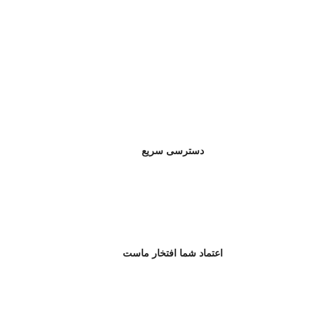
دسترسی سریع
اعتماد شما افتخار ماست