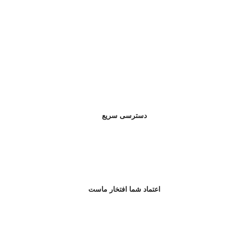
دسترسی سریع
اعتماد شما افتخار ماست