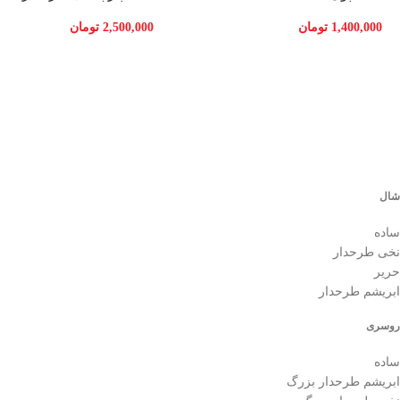
1,400,000
تومان
2,500,000
تومان
شال
ساده
نخی طرحدار
حریر
ابریشم طرحدار
روسری
ساده
ابریشم طرحدار بزرگ