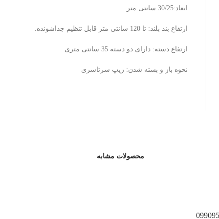
ابعاد:30/25 سانتی متر
ارتفاع بند بلند: تا 120 سانتی متر قابل تنظیم جداشونده.
ارتفاع دسته: دارای دو دسته 35 سانتی متری
نحوه باز و بسته شدن: زیپ سرتاسری
محصولات مشابه