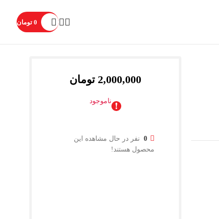
0
تومان
2,000,000
تومان
ناموجود
0
نفر در حال مشاهده این
محصول هستند!