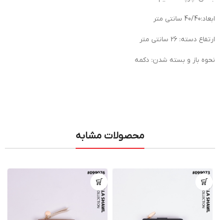
ابعاد:40/40 سانتی متر
ارتفاع دسته: 26 سانتی متر
نحوه باز و بسته شدن: دکمه
محصولات مشابه