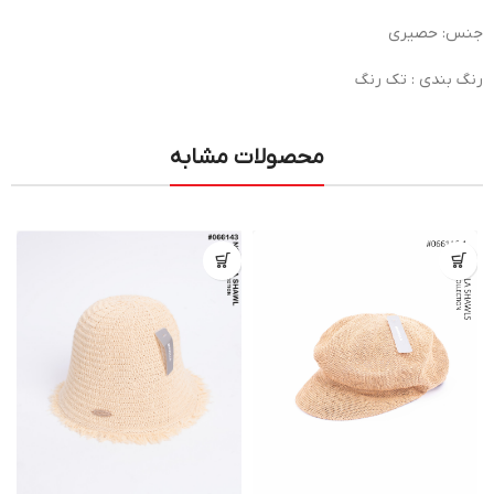
جنس: حصیری
رنگ بندی : تک رنگ
محصولات مشابه