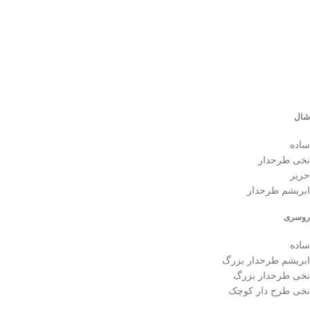
0
شال
ساده
نخی طرحدار
حریر
ابریشم طرحدار
روسری
ساده
ابریشم طرحدار بزرگ
نخی طرحدار بزرگ
نخی طرح دار کوچک