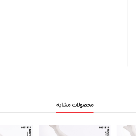
محصولات مشابه