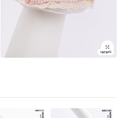
بزرگنمایی تصویر
ناموجود