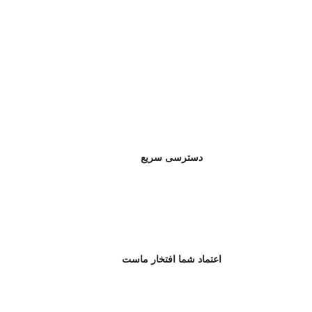
دسترسی سریع
اعتماد شما افتخار ماست