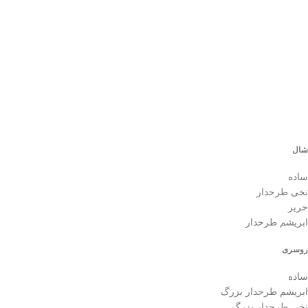
شال
ساده
نخی طرحدار
حریر
ابریشم طرحدار
روسری
ساده
ابریشم طرحدار بزرگ
نخی طرحدار بزرگ