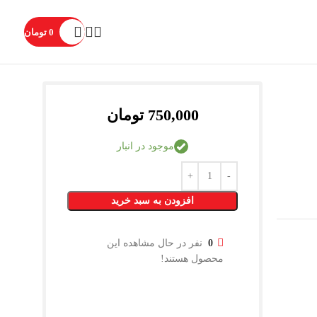
0
تومان
750,000
تومان
موجود در انبار
افزودن به سبد خرید
0
نفر در حال مشاهده این
محصول هستند!