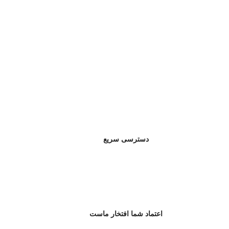
دسترسی سریع
اعتماد شما افتخار ماست