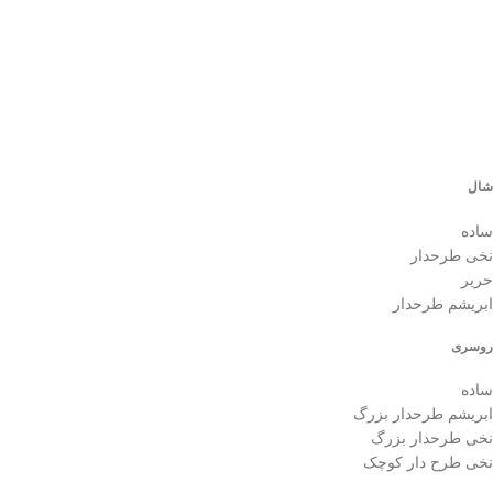
د
0
شال
ساده
نخی طرحدار
حریر
ابریشم طرحدار
روسری
ساده
ابریشم طرحدار بزرگ
نخی طرحدار بزرگ
نخی طرح دار کوچک